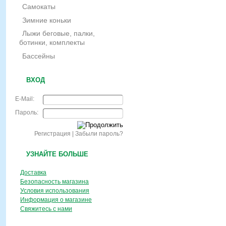
Самокаты
Зимние коньки
Лыжи беговые, палки,
ботинки, комплекты
Бассейны
ВХОД
E-Mail:
Пароль:
Регистрация
|
Забыли пароль?
УЗНАЙТЕ БОЛЬШЕ
Доставка
Безопасность магазина
Условия использования
Информация о магазине
Свяжитесь с нами