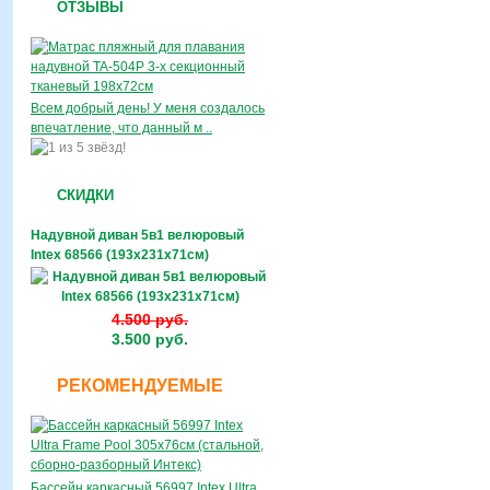
ОТЗЫВЫ
Всем добрый день! У меня создалось
впечатление, что данный м ..
СКИДКИ
Надувной диван 5в1 велюровый
Intex 68566 (193х231х71см)
4.500 руб.
3.500 руб.
РЕКОМЕНДУЕМЫЕ
Бассейн каркасный 56997 Intex Ultra