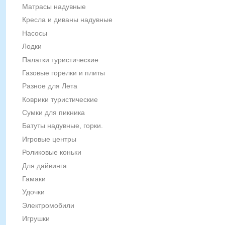
Матрасы надувные
Кресла и диваны надувные
Насосы
Лодки
Палатки туристические
Газовые горелки и плиты
Разное для Лета
Коврики туристические
Сумки для пикника
Батуты надувные, горки.
Игровые центры
Роликовые коньки
Для дайвинга
Гамаки
Удочки
Электромобили
Игрушки