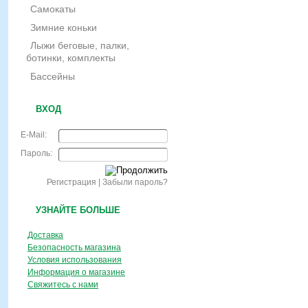
Самокаты
Зимние коньки
Лыжи беговые, палки,
ботинки, комплекты
Бассейны
ВХОД
E-Mail:
Пароль:
Регистрация
|
Забыли пароль?
УЗНАЙТЕ БОЛЬШЕ
Доставка
Безопасность магазина
Условия использования
Информация о магазине
Свяжитесь с нами