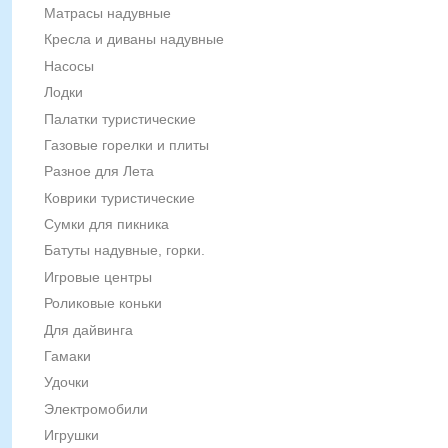
Матрасы надувные
Кресла и диваны надувные
Насосы
Лодки
Палатки туристические
Газовые горелки и плиты
Разное для Лета
Коврики туристические
Сумки для пикника
Батуты надувные, горки.
Игровые центры
Роликовые коньки
Для дайвинга
Гамаки
Удочки
Электромобили
Игрушки