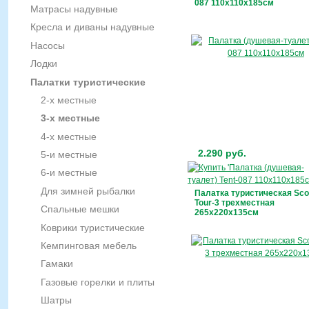
087 110х110х185см
Матрасы надувные
Кресла и диваны надувные
Насосы
Лодки
Палатки туристические
2-х местные
3-х местные
4-х местные
2.290 руб.
5-и местные
6-и местные
Для зимней рыбалки
Палатка туристическая Sco
Tour-3 трехместная
Спальные мешки
265х220х135см
Коврики туристические
Кемпинговая мебель
Гамаки
Газовые горелки и плиты
Шатры